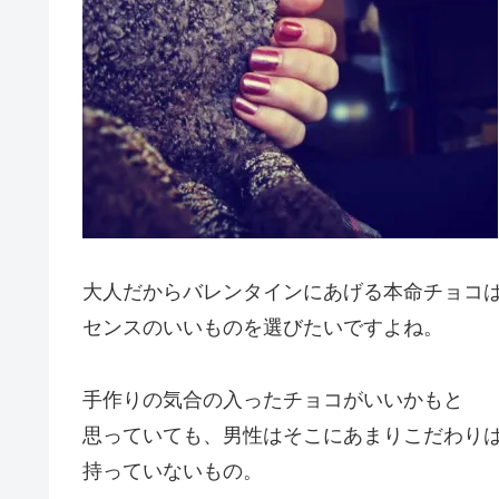
大人だからバレンタインにあげる本命チョコ
センスのいいものを選びたいですよね。
手作りの気合の入ったチョコがいいかもと
思っていても、男性はそこにあまりこだわり
持っていないもの。