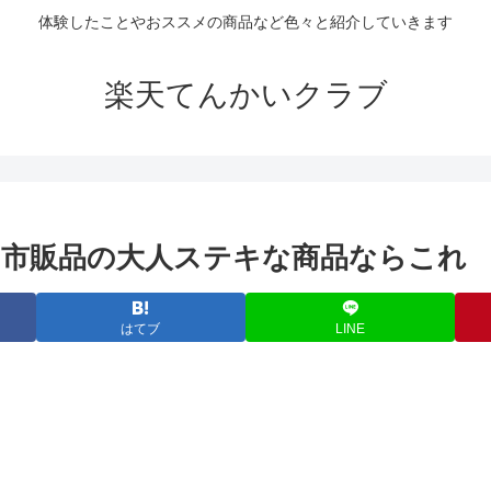
体験したことやおススメの商品など色々と紹介していきます
楽天てんかいクラブ
市販品の大人ステキな商品ならこれ
はてブ
LINE