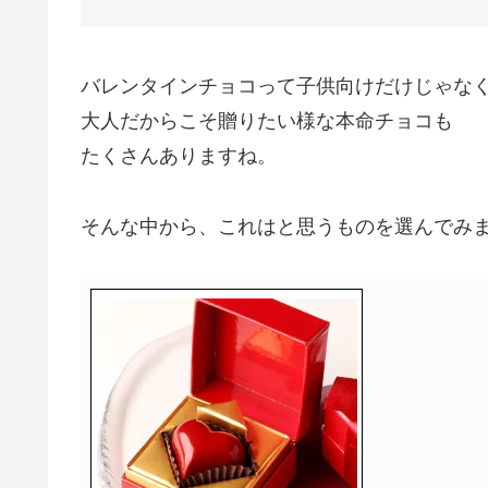
バレンタインチョコって子供向けだけじゃな
大人だからこそ贈りたい様な本命チョコも
たくさんありますね。
そんな中から、これはと思うものを選んでみ