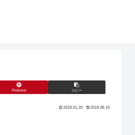
Pinterest
コピー
2018.01.20
2018.08.19