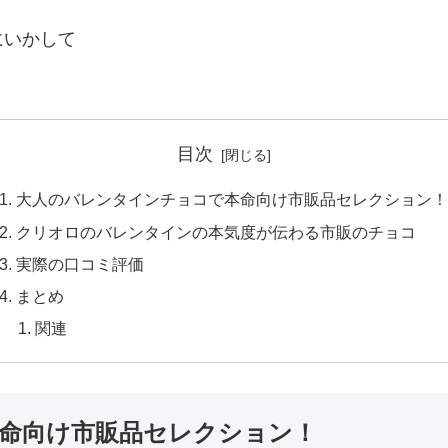
にいかして
目次
大人のバレンタインチョコで本命向け市販品セレクション！
クリオロのバレンタインの本気度が伝わる市販のチョコ
実際の口コミ評価
まとめ
関連
命向け市販品セレクション！