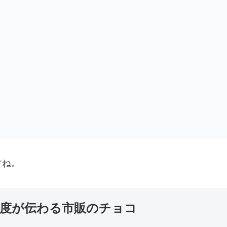
すね。
度が伝わる市販のチョコ