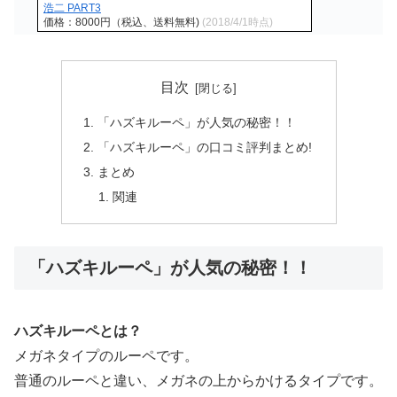
浩二 PART3
価格：8000円（税込、送料無料)
(2018/4/1時点)
目次
「ハズキルーペ」が人気の秘密！！
「ハズキルーペ」の口コミ評判まとめ!
まとめ
関連
「ハズキルーペ」が人気の秘密！！
ハズキルーペとは？
メガネタイプのルーペです。
普通のルーペと違い、メガネの上からかけるタイプです。