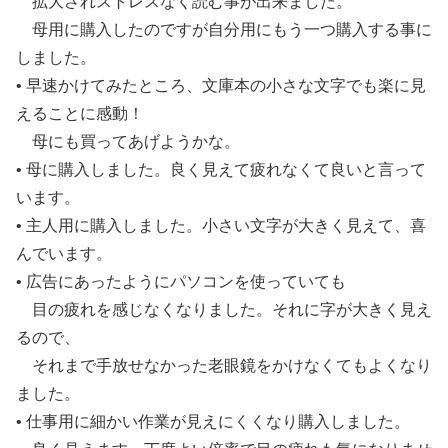
拡大されストレスなく読む事が出来ました。
母用に購入したのですが自分用にもう一つ購入する事に
しました。
• 早速かけてみたところ、文庫本の小さな文字でも楽に見
えることに感動！
母にも買ってあげようかな。
• 母に購入しました。良く見えて疲れなくて良いと言って
います。
• 主人用に購入しました。小さい文字が大きく見えて、喜
んでいます。
• 広告にあったようにパソコンを使っていても
目の疲れを感じなくなりました。それに字が大きく見え
るので、
それまで手放せなかった老眼鏡をかけなくてもよくなり
ました。
• 仕事用に細かい作業が見えにくくなり購入しました。