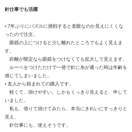
針仕事でも活躍
• 7年ぶりにパズルに挑戦すると老眼なのか見えにくくな
ったので注文。
眼鏡の上につけると少し離れたところでもよく見えま
す。
距離が限定なら眼鏡をつけなくても拡大して見えます。
ルーペをつけただけで一発で針に糸が通った時は年齢を
感じてしまいました。
• 友人から頼まれての購入です。
軽くて、掛けやすい。しかもくっきり見えると、申して
いました。
私も、借りて掛けてみたら、本当にきれいにすっきりと
見え、
針仕事にも、使えそうです。