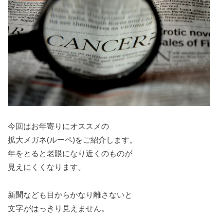
今回はお年寄りにオススメの
拡大メガネ(ルーペ)をご紹介します。
年をとると老眼になり近くのものが
見えにくくなります。
新聞なども目からかなり離さないと
文字がはっきり見えません。