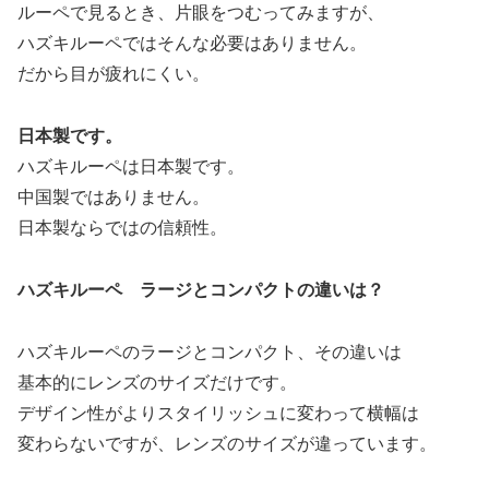
ルーペで見るとき、片眼をつむってみますが、
ハズキルーペではそんな必要はありません。
だから目が疲れにくい。
日本製です。
ハズキルーペは日本製です。
中国製ではありません。
日本製ならではの信頼性。
ハズキルーペ ラージとコンパクトの違いは？
ハズキルーペのラージとコンパクト、その違いは
基本的にレンズのサイズだけです。
デザイン性がよりスタイリッシュに変わって横幅は
変わらないですが、レンズのサイズが違っています。