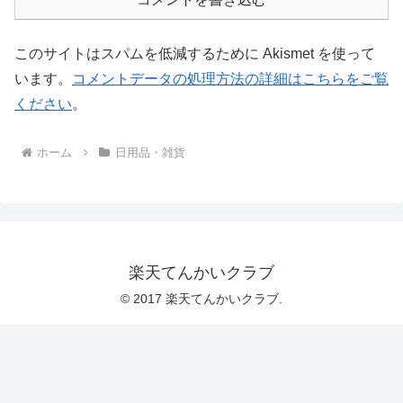
このサイトはスパムを低減するために Akismet を使って
います。
コメントデータの処理方法の詳細はこちらをご覧
ください
。
ホーム
日用品・雑貨
楽天てんかいクラブ
© 2017 楽天てんかいクラブ.