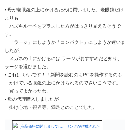
• 母が老眼鏡の上にかけるために買いました。老眼鏡だけ
よりも
ハズキルーペをプラスした方がはっきり見えるそうで
す。
「ラージ」にしようか「コンパクト」にしようか迷いま
したが、
メガネの上にかけるには ラージがおすすめだと知り、
ラージを選びました。
• これは いいです！！新聞を読むのもPCを操作するのも
かけている眼鏡の上にかけられるのでさいこうです。
買ってよかったわ。
• 母の代理購入しましたが
掛け心地・視界等、満足とのことでした。