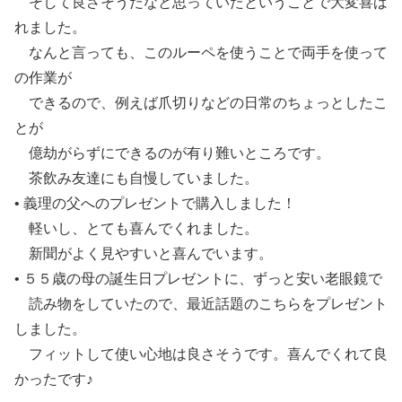
そして良さそうだなと思っていたということで大変喜ば
れました。
なんと言っても、このルーペを使うことで両手を使って
の作業が
できるので、例えば爪切りなどの日常のちょっとしたこ
とが
億劫がらずにできるのが有り難いところです。
茶飲み友達にも自慢していました。
• 義理の父へのプレゼントで購入しました！
軽いし、とても喜んでくれました。
新聞がよく見やすいと喜んでいます。
• ５５歳の母の誕生日プレゼントに、ずっと安い老眼鏡で
読み物をしていたので、最近話題のこちらをプレゼント
しました。
フィットして使い心地は良さそうです。喜んでくれて良
かったです♪