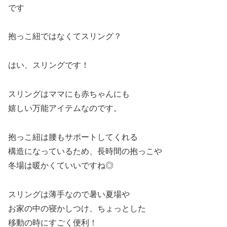
です
抱っこ紐ではなくてスリング？
はい、スリングです！
スリングはママにも赤ちゃんにも
嬉しい万能アイテムなのです。
抱っこ紐は腰もサポートしてくれる
構造になっているため、長時間の抱っこや
冬場は暖かくていいですね◎
スリングは薄手なので暑い夏場や
お家の中の寝かしつけ、ちょっとした
移動の時にすごく便利！