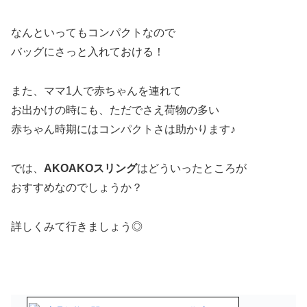
なんといってもコンパクトなので
バッグにさっと入れておける！
また、ママ1人で赤ちゃんを連れて
お出かけの時にも、ただでさえ荷物の多い
赤ちゃん時期にはコンパクトさは助かります♪
では、
AKOAKOスリング
はどういったところが
おすすめなのでしょうか？
詳しくみて行きましょう◎