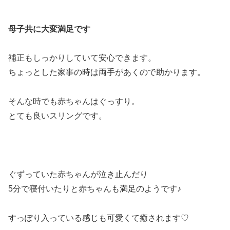
母子共に大変満足です
補正もしっかりしていて安心できます。
ちょっとした家事の時は両手があくので助かります。
そんな時でも赤ちゃんはぐっすり。
とても良いスリングです。
ぐずっていた赤ちゃんが泣き止んだり
5分で寝付いたりと赤ちゃんも満足のようです♪
すっぽり入っている感じも可愛くて癒されます♡