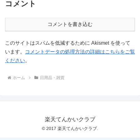
コメント
コメントを書き込む
このサイトはスパムを低減するために Akismet を使って
います。
コメントデータの処理方法の詳細はこちらをご覧
ください
。
ホーム
日用品・雑貨
楽天てんかいクラブ
© 2017 楽天てんかいクラブ.