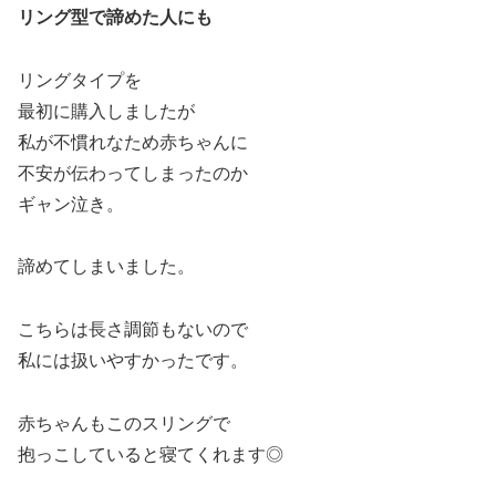
リング型で諦めた人にも
リングタイプを
最初に購入しましたが
私が不慣れなため赤ちゃんに
不安が伝わってしまったのか
ギャン泣き。
諦めてしまいました。
こちらは長さ調節もないので
私には扱いやすかったです。
赤ちゃんもこのスリングで
抱っこしていると寝てくれます◎