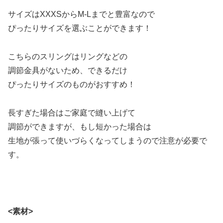
サイズはXXXSからM-Lまでと豊富なので
ぴったりサイズを選ぶことができます！
こちらのスリングはリングなどの
調節金具がないため、できるだけ
ぴったりサイズのものがおすすめ！
長すぎた場合はご家庭で縫い上げて
調節ができますが、もし短かった場合は
生地が張って使いづらくなってしまうので注意が必要で
す。
<素材>