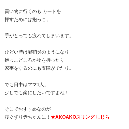
買い物に行くのも カートを
押すためには抱っこ。
手がとっても疲れてしまいます。
ひどい時は腱鞘炎のようになり
抱っこどころか物を持ったり
家事をするのにも支障がでたり。
でも日中はママ1人。
少しでも楽にしたいですよね！
そこでおすすめなのが
寝ぐずり赤ちゃんに！
★AKOAKOスリング しじら