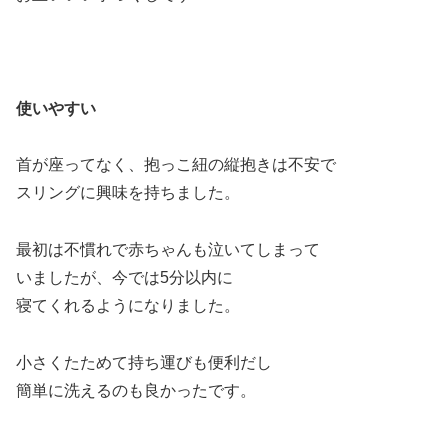
使いやすい
首が座ってなく、抱っこ紐の縦抱きは不安で
スリングに興味を持ちました。
最初は不慣れで赤ちゃんも泣いてしまって
いましたが、今では5分以内に
寝てくれるようになりました。
小さくたためて持ち運びも便利だし
簡単に洗えるのも良かったです。