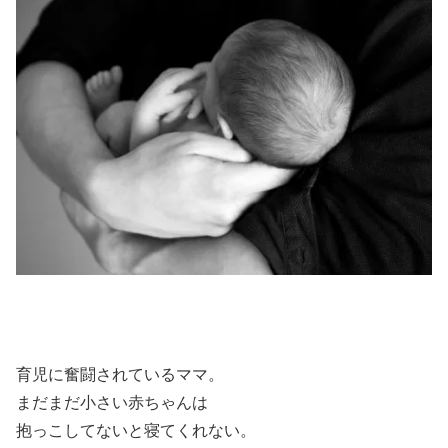
育児に奮闘されているママ。
まだまだ小さい赤ちゃんは
抱っこしてないと寝てくれない。