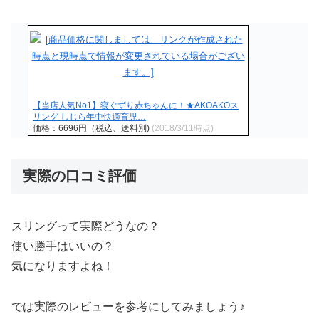
【当店人気No1】寝ぐずり赤ちゃんに！★AKOAKOス
リング しじら年中快適育児…
価格：6696円（税込、送料別)
(2018/3/11時点)
実際の口コミ評価
スリングって実際どうなの？
使い勝手はいいの？
気になりますよね！
では実際のレビューを参考にしてみましょう♪