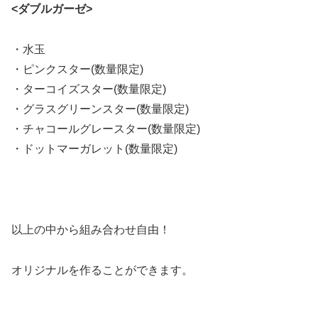
<ダブルガーゼ>
・水玉
・ピンクスター(数量限定)
・ターコイズスター(数量限定)
・グラスグリーンスター(数量限定)
・チャコールグレースター(数量限定)
・ドットマーガレット(数量限定)
以上の中から組み合わせ自由！
オリジナルを作ることができます。