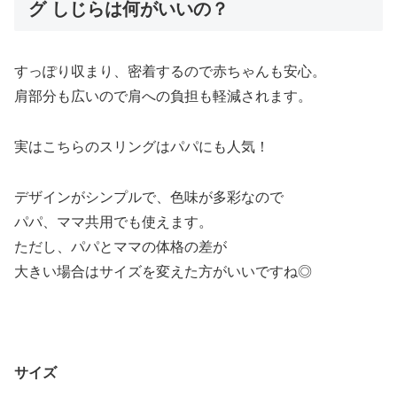
グ しじらは何がいいの？
すっぽり収まり、密着するので赤ちゃんも安心。
肩部分も広いので肩への負担も軽減されます。
実はこちらのスリングはパパにも人気！
デザインがシンプルで、色味が多彩なので
パパ、ママ共用でも使えます。
ただし、パパとママの体格の差が
大きい場合はサイズを変えた方がいいですね◎
サイズ