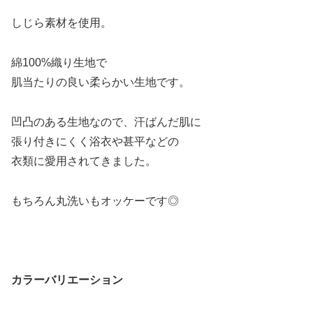
しじら素材を使用。
綿100%織り生地で
肌当たりの良い柔らかい生地です。
凹凸のある生地なので、汗ばんだ肌に
張り付きにくく浴衣や甚平などの
衣類に愛用されてきました。
もちろん丸洗いもオッケーです◎
カラーバリエーション