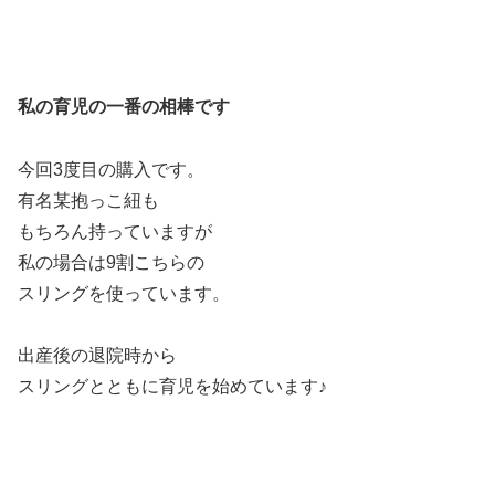
私の育児の一番の相棒です
今回3度目の購入です。
有名某抱っこ紐も
もちろん持っていますが
私の場合は9割こちらの
スリングを使っています。
出産後の退院時から
スリングとともに育児を始めています♪