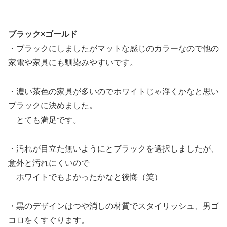
ブラック×ゴールド
・ブラックにしましたがマットな感じのカラーなので他の
家電や家具にも馴染みやすいです。
・濃い茶色の家具が多いのでホワイトじゃ浮くかなと思い
ブラックに決めました。
とても満足です。
・汚れが目立た無いようにとブラックを選択しましたが、
意外と汚れにくいので
ホワイトでもよかったかなと後悔（笑）
・黒のデザインはつや消しの材質でスタイリッシュ、男ゴ
コロをくすぐります。