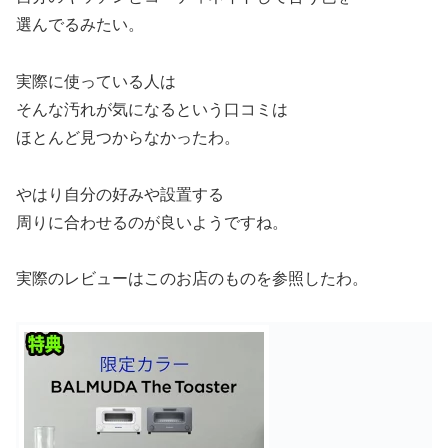
選んでるみたい。
実際に使っている人は
そんな汚れが気になるという口コミは
ほとんど見つからなかったわ。
やはり自分の好みや設置する
周りに合わせるのが良いようですね。
実際のレビューはこのお店のものを参照したわ。