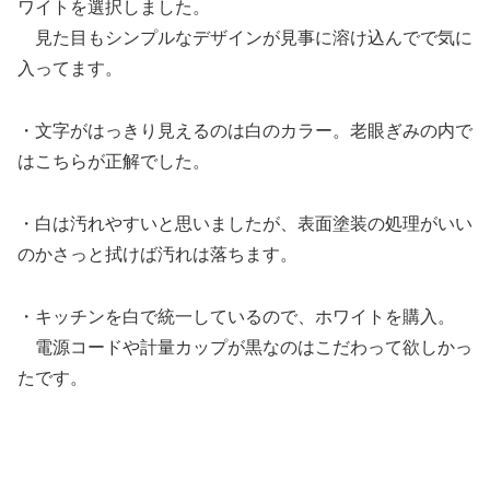
ワイトを選択しました。
見た目もシンプルなデザインが見事に溶け込んでで気に
入ってます。
・文字がはっきり見えるのは白のカラー。老眼ぎみの内で
はこちらが正解でした。
・白は汚れやすいと思いましたが、表面塗装の処理がいい
のかさっと拭けば汚れは落ちます。
・キッチンを白で統一しているので、ホワイトを購入。
電源コードや計量カップが黒なのはこだわって欲しかっ
たです。