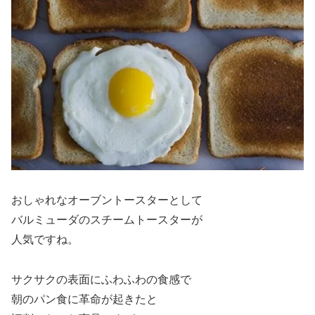
おしゃれなオーブントースターとして
バルミューダのスチームトースターが
人気ですね。
サクサクの表面にふわふわの食感で
朝のパン食に革命が起きたと