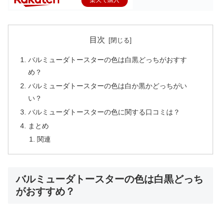
目次
バルミューダトースターの色は白黒どっちがおすす
め？
バルミューダトースターの色は白か黒かどっちがい
い？
バルミューダトースターの色に関する口コミは？
まとめ
関連
バルミューダトースターの色は白黒どっち
がおすすめ？