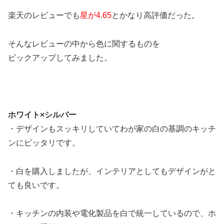
楽天のレビューでも
星が4.65
とかなり高評価だった。
そんなレビューの中から色に関するものを
ピックアップしてみました。
ホワイト×シルバー
・デザインもスッキリしていてわが家の白の基調のキッチ
ンにピッタリです。
・白を購入しましたが、インテリアとしてもデザインがと
ても良いです。
・キッチンの内装や電化製品を白で統一しているので、ホ