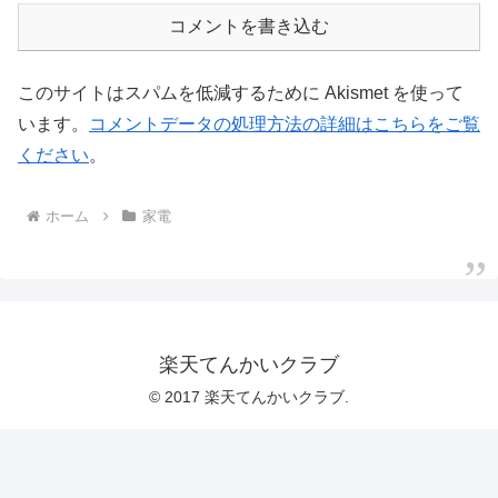
コメントを書き込む
このサイトはスパムを低減するために Akismet を使って
います。
コメントデータの処理方法の詳細はこちらをご覧
ください
。
ホーム
家電
楽天てんかいクラブ
© 2017 楽天てんかいクラブ.