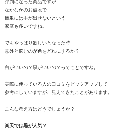
評判になった商品ですが
なかなかのお値段で
簡単には手が出せないという
家庭も多いですね。
でもやっぱり欲しいとなった時
意外と悩むのが色をどれにするか？
白がいいの？黒がいいの？ってことですね。
実際に使っている人の口コミをピックアップして
参考にしていますが、見えてきたことがあります。
こんな考え方はどうでしょうか？
楽天では黒が人気？