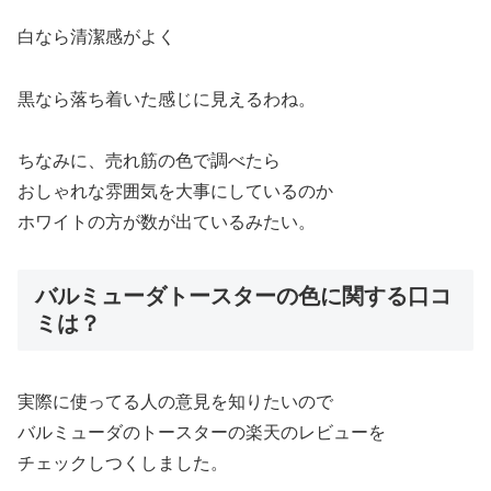
白なら清潔感がよく
黒なら落ち着いた感じに見えるわね。
ちなみに、売れ筋の色で調べたら
おしゃれな雰囲気を大事にしているのか
ホワイトの方が数が出ているみたい。
バルミューダトースターの色に関する口コ
ミは？
実際に使ってる人の意見を知りたいので
バルミューダのトースターの楽天のレビューを
チェックしつくしました。