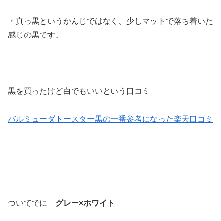
・真っ黒というかんじではなく、少しマットで落ち着いた
感じの黒です。
黒を買ったけど白でもいいという口コミ
バルミューダトースター黒の一番参考になった楽天口コミ
ついてでに
グレー×ホワイト