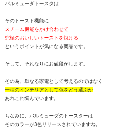
バルミューダトースタは
そのトースト機能に
スチーム機能をかけ合わせて
究極のおいしいトーストを焼ける
というポイントが気になる商品です。
そして、それなりにお値段がします。
その為、単なる家電として考えるのではなく
一種のインテリアとして色をどう選ぶか
あれこれ悩んでいます。
ちなみに、バルミューダのトースターは
そのカラーが3色リリースされていますね。