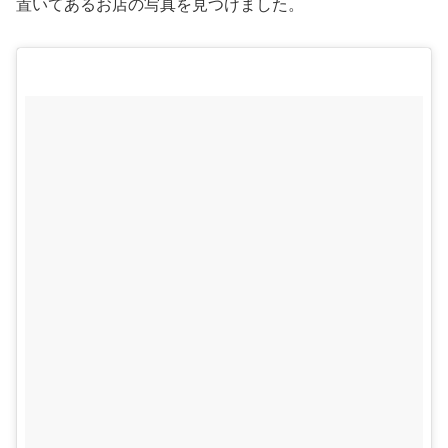
置いてあるお店の写真を見つけました。