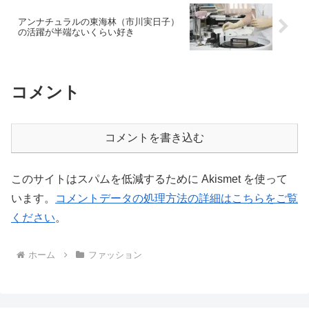
アンナチュラルの東海林（市川実日子）
の活躍が半端ないくらい好き
コメント
コメントを書き込む
このサイトはスパムを低減するために Akismet を使って
います。
コメントデータの処理方法の詳細はこちらをご覧
ください
。
ホーム
ファッション