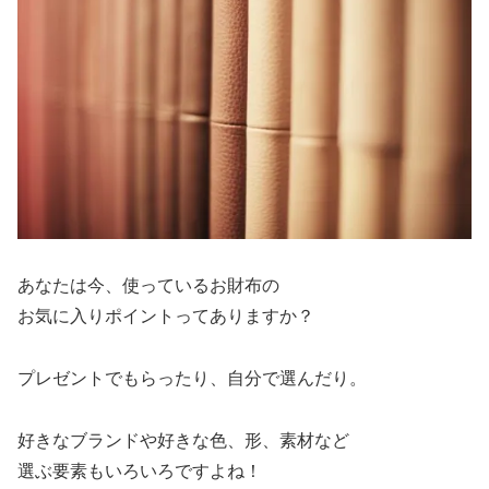
あなたは今、使っているお財布の
お気に入りポイントってありますか？
プレゼントでもらったり、自分で選んだり。
好きなブランドや好きな色、形、素材など
選ぶ要素もいろいろですよね！