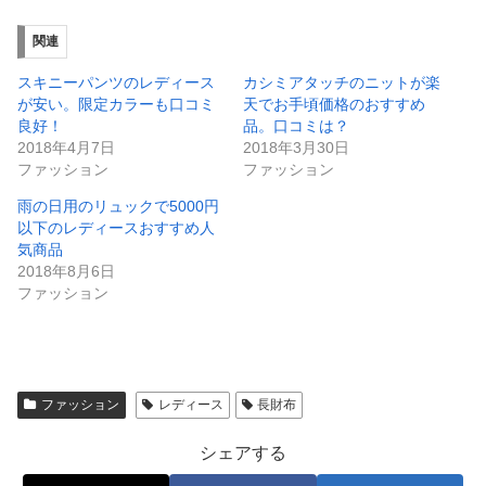
関連
スキニーパンツのレディース
カシミアタッチのニットが楽
が安い。限定カラーも口コミ
天でお手頃価格のおすすめ
良好！
品。口コミは？
2018年4月7日
2018年3月30日
ファッション
ファッション
雨の日用のリュックで5000円
以下のレディースおすすめ人
気商品
2018年8月6日
ファッション
ファッション
レディース
長財布
シェアする