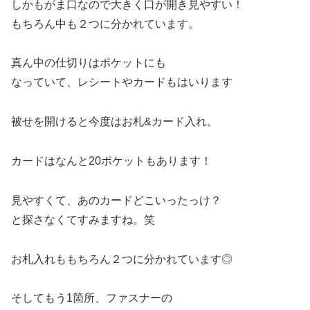
しかもがま口なので大きく口が開き見やすい！
もちろん中も２つに分かれています。
真ん中の仕切りはポケットにも
なっていて、レシートやカードもはいります
被せを開けると今度はお札&カード入れ。
カードはなんと20ポケットもあります！
見やすくて、あのカードどこいったっけ？
と探さなくてすみますね。笑
お札入れももちろん２つに分かれています◎
そしてもう1箇所、ファスナーの