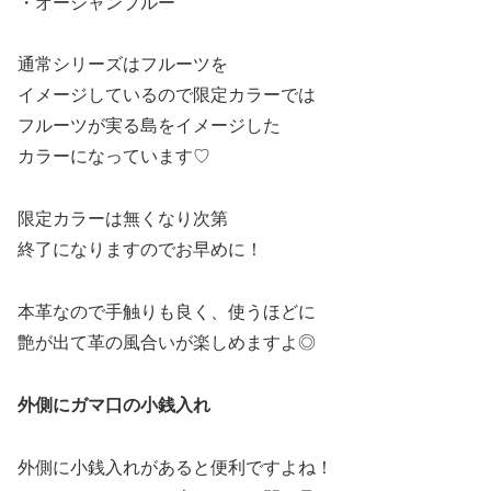
・オーシャンブルー
通常シリーズはフルーツを
イメージしているので限定カラーでは
フルーツが実る島をイメージした
カラーになっています♡
限定カラーは無くなり次第
終了になりますのでお早めに！
本革なので手触りも良く、使うほどに
艶が出て革の風合いが楽しめますよ◎
外側にガマ口の小銭入れ
外側に小銭入れがあると便利ですよね！