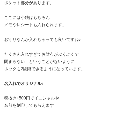
ポケット部分があります。
ここには小銭はもちろん
メモやレシートも入れられます。
お守りなんか入れちゃっても良いですね♪
たくさん入れすぎてお財布がぶくぶくで
閉まらない！ということがないように
ホックも2段階できるようになっています。
名入れでオリジナル♪
税抜き+500円でイニシャルや
名前を刻印してもらえます！