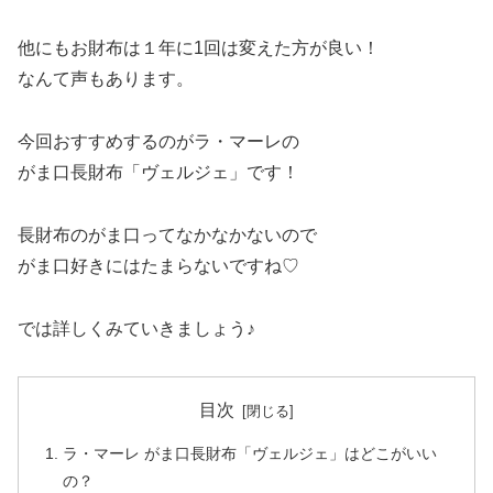
他にもお財布は１年に1回は変えた方が良い！
なんて声もあります。
今回おすすめするのがラ・マーレの
がま口長財布「ヴェルジェ」です！
長財布のがま口ってなかなかないので
がま口好きにはたまらないですね♡
では詳しくみていきましょう♪
目次
ラ・マーレ がま口長財布「ヴェルジェ」はどこがいい
の？