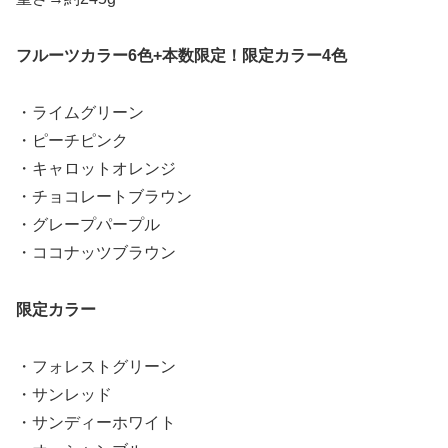
フルーツカラー6色+本数限定！限定カラー4色
・ライムグリーン
・ピーチピンク
・キャロットオレンジ
・チョコレートブラウン
・グレープパープル
・ココナッツブラウン
限定カラー
・フォレストグリーン
・サンレッド
・サンディーホワイト