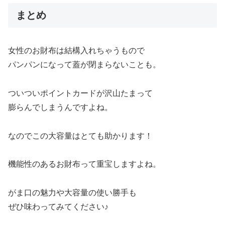
まとめ
女性のお財布は結構入れちゃうもので
パンパンになって蓋が閉まらないことも。
ついついポイントカードが沢山たまって
膨らんでしまうんですよね。
なのでこの大容量はとても助かります！
機能性のあるお財布って重宝しますよね。
がま口の魅力や大容量の使い勝手も
ぜひ味わってみてください♪