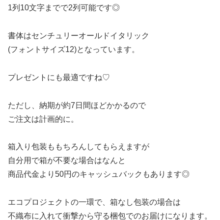
1列10文字までで2列可能です◎
書体はセンチュリーオールドイタリック
(フォントサイズ12)となっています。
プレゼントにも最適ですね♡
ただし、納期が約7日間ほどかかるので
ご注文は計画的に。
箱入り包装ももちろんしてもらえますが
自分用で箱が不要な場合はなんと
商品代金より50円のキャッシュバックもあります◎
エコプロジェクトの一環で、箱なし包装の場合は
不織布に入れて衝撃から守る梱包でのお届けになります。