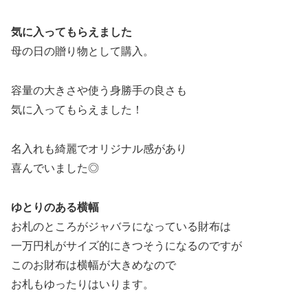
気に入ってもらえました
母の日の贈り物として購入。
容量の大きさや使う身勝手の良さも
気に入ってもらえました！
名入れも綺麗でオリジナル感があり
喜んでいました◎
ゆとりのある横幅
お札のところがジャバラになっている財布は
一万円札がサイズ的にきつそうになるのですが
このお財布は横幅が大きめなので
お札もゆったりはいります。