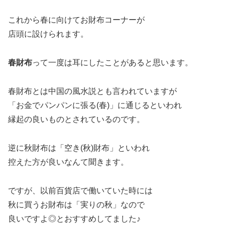
これから春に向けてお財布コーナーが
店頭に設けられます。
春財布
って一度は耳にしたことがあると思います。
春財布とは中国の風水説とも言われていますが
「お金でパンパンに張る(春)」に通じるといわれ
縁起の良いものとされているのです。
逆に秋財布は「空き(秋)財布」といわれ
控えた方が良いなんて聞きます。
ですが、以前百貨店で働いていた時には
秋に買うお財布は「実りの秋」なので
良いですよ◎とおすすめしてました♪