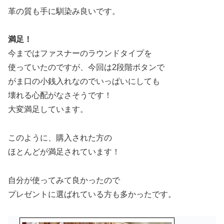
革の質も手に馴染み良いです。
満足！
今まではファスナーのラウンドタイプを
使っていたのですが、今回は2段階ボタンで
がま口の小銭入れなのでいっぱいにしても
壊れる心配がなさそうです！
大変満足しています。
このように、購入された方の
ほとんどが満足されています！
自分が使ってみて良かったので
プレゼントに選ばれている方も多かったです。