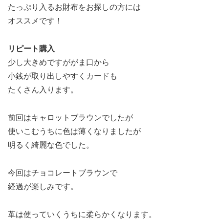
たっぷり入るお財布をお探しの方には
オススメです！
リピート購入
少し大きめですががま口から
小銭が取り出しやすくカードも
たくさん入ります。
前回はキャロットブラウンでしたが
使いこむうちに色は薄くなりましたが
明るく綺麗な色でした。
今回はチョコレートブラウンで
経過が楽しみです。
革は使っていくうちに柔らかくなります。