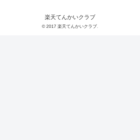
楽天てんかいクラブ
© 2017 楽天てんかいクラブ.