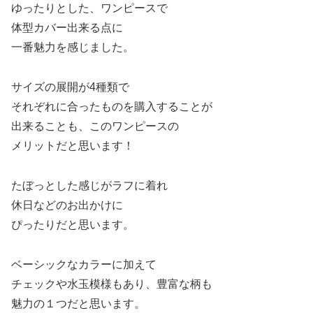
ゆったりとした、ワンピースで
体型カバー出来る点に
一番魅力を感じました。
サイズの展開が4種類で
それぞれに合ったものを購入することが
出来ることも、このワンピースの
メリットだと思います！
たぼっとした感じがラフに着れ
休日などのお出かけに
ぴったりだと思います。
ベーシックなカラーに加えて
チェックや水玉模様もあり、豊富な柄も
魅力の１つだと思います。