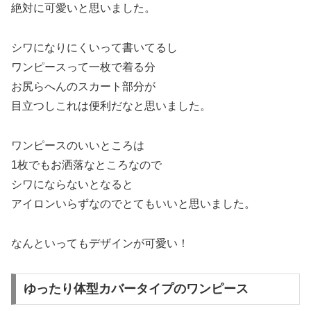
絶対に可愛いと思いました。
シワになりにくいって書いてるし
ワンピースって一枚で着る分
お尻らへんのスカート部分が
目立つしこれは便利だなと思いました。
ワンピースのいいところは
1枚でもお洒落なところなので
シワにならないとなると
アイロンいらずなのでとてもいいと思いました。
なんといってもデザインが可愛い！
ゆったり体型カバータイプのワンピース