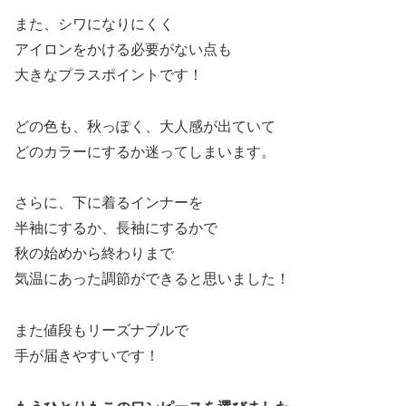
また、シワになりにくく
アイロンをかける必要がない点も
大きなプラスポイントです！
どの色も、秋っぽく、大人感が出ていて
どのカラーにするか迷ってしまいます。
さらに、下に着るインナーを
半袖にするか、長袖にするかで
秋の始めから終わりまで
気温にあった調節ができると思いました！
また値段もリーズナブルで
手が届きやすいです！