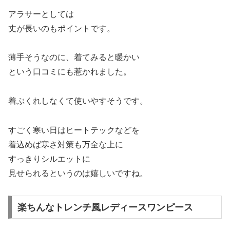
アラサーとしては
丈が長いのもポイントです。
薄手そうなのに、着てみると暖かい
という口コミにも惹かれました。
着ぶくれしなくて使いやすそうです。
すごく寒い日はヒートテックなどを
着込めば寒さ対策も万全な上に
すっきりシルエットに
見せられるというのは嬉しいですね。
楽ちんなトレンチ風レディースワンピース