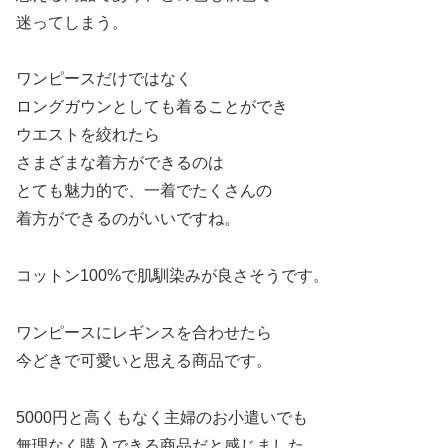
迷ってしまう。
ワンピースだけではなく
ロングガウンとしても着ることができ
ウエストを絞れたら
さまざまな着方ができるのは
とても魅力的で、一着でたくさんの
着方ができるのがいいですね。
コットン100%で肌馴染みが良さそうです。
ワンピースにレギンスを合わせたら
今どきで可愛いと思える商品です。
5000円と高くもなく主婦のお小遣いでも
無理なく購入できる商品だと感じました。