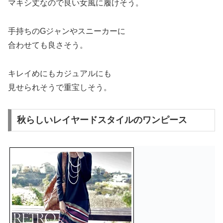
マキシ丈なので良い女風に履けそう。
手持ちのGジャンやスニーカーに
合わせても良さそう。
キレイめにもカジュアルにも
見せられそうで重宝しそう。
秋らしいレイヤードスタイルのワンピース