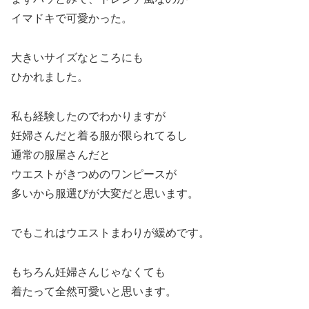
イマドキで可愛かった。
大きいサイズなところにも
ひかれました。
私も経験したのでわかりますが
妊婦さんだと着る服が限られてるし
通常の服屋さんだと
ウエストがきつめのワンピースが
多いから服選びが大変だと思います。
でもこれはウエストまわりが緩めです。
もちろん妊婦さんじゃなくても
着たって全然可愛いと思います。