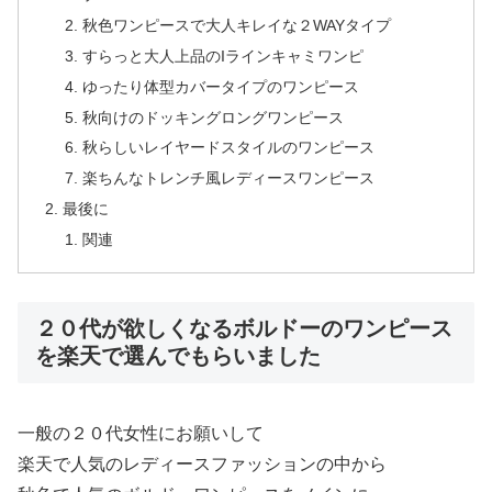
秋色ワンピースで大人キレイな２WAYタイプ
すらっと大人上品のIラインキャミワンピ
ゆったり体型カバータイプのワンピース
秋向けのドッキングロングワンピース
秋らしいレイヤードスタイルのワンピース
楽ちんなトレンチ風レディースワンピース
最後に
関連
２０代が欲しくなるボルドーのワンピース
を楽天で選んでもらいました
一般の２０代女性にお願いして
楽天で人気のレディースファッションの中から