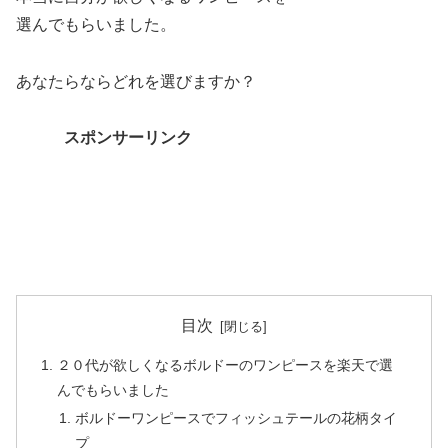
選んでもらいました。
あなたらならどれを選びますか？
スポンサーリンク
目次
２０代が欲しくなるボルドーのワンピースを楽天で選
んでもらいました
ボルドーワンピースでフィッシュテールの花柄タイ
プ