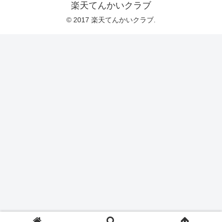
楽天てんかいクラブ
© 2017 楽天てんかいクラブ.