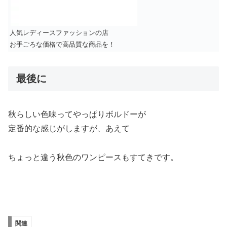
人気レディースファッションの店
お手ごろな価格で高品質な商品を！
最後に
秋らしい色味ってやっぱりボルドーが
定番的な感じがしますが、あえて
ちょっと違う秋色のワンピースもすてきです。
関連