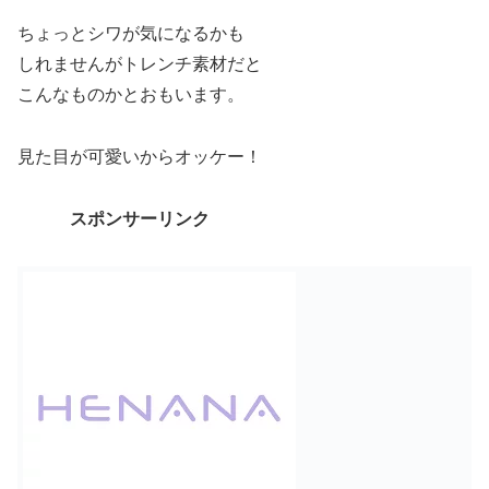
ちょっとシワが気になるかも
しれませんがトレンチ素材だと
こんなものかとおもいます。
見た目が可愛いからオッケー！
スポンサーリンク