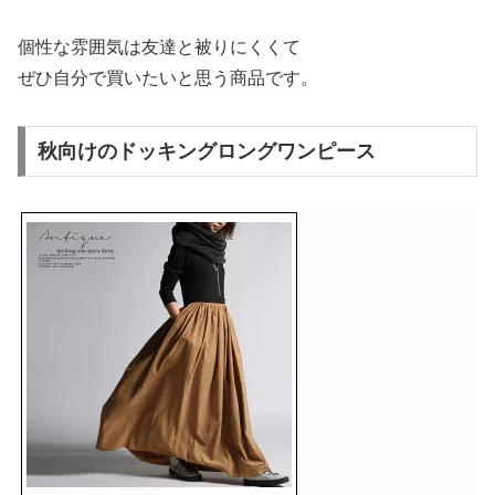
個性な雰囲気は友達と被りにくくて
ぜひ自分で買いたいと思う商品です。
秋向けのドッキングロングワンピース