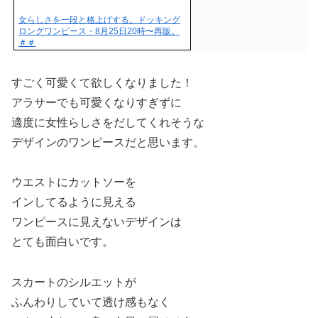
女らしさを一段と格上げする。ドッキング
ロングワンピース・8月25日20時〜再販。
＃＃
すごく可愛くて欲しくなりました！
アラサーでも可愛くなりすぎずに
適度に女性らしさをだしてくれそうな
デザインのワンピースだと思います。
ウエストにカットソーを
インしてるように見える
ワンピースに見えないデザインは
とても面白いです。
スカートのシルエットが
ふんわりしていて透け感もなく