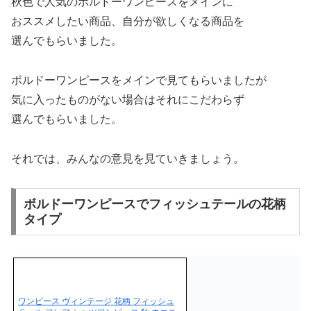
秋色で人気のボルドーワンピースをメインに
おススメしたい商品、自分が欲しくなる商品を
選んでもらいました。
ボルドーワンピースをメインで見てもらいましたが
気に入ったものがない場合はそれにこだわらず
選んでもらいました。
それでは、みんなの意見を見ていきましょう。
ボルドーワンピースでフィッシュテールの花柄
タイプ
ワンピース ヴィンテージ 花柄 フィッシュ