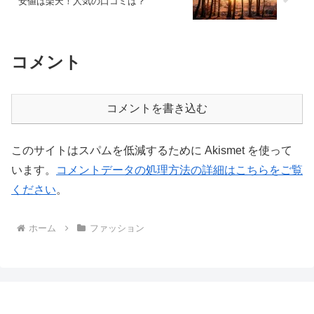
安値は楽天！人気の口コミは？
コメント
コメントを書き込む
このサイトはスパムを低減するために Akismet を使って
います。
コメントデータの処理方法の詳細はこちらをご覧
ください
。
ホーム
ファッション