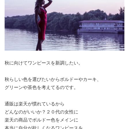
秋に向けてワンピースを新調したい。
秋らしい色を選びたいからボルドーやカーキ、
グリーンや茶色を考えてるのです。
通販は楽天が慣れているから
どんなのがいいか？２０代の女性に
楽天の商品でボルドー色をメインに
本当に自分が欲しくなるワンピースを