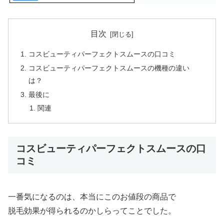
目次
コスビューティパーフェクトスムースの口コミ
コスビューティパーフェクトスムースの機種の違い
は？
最後に
関連
コスビューティパーフェクトスムースの口
コミ
一番気になるのは、本当にこのお値段の商品で
脱毛効果が得られるのかしらってことでした。