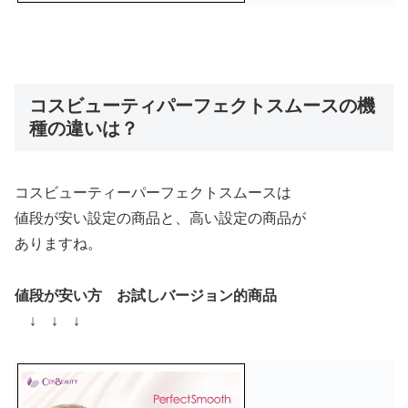
コスビューティパーフェクトスムースの機
種の違いは？
コスビューティーパーフェクトスムースは
値段が安い設定の商品と、高い設定の商品が
ありますね。
値段が安い方 お試しバージョン的商品
↓ ↓ ↓