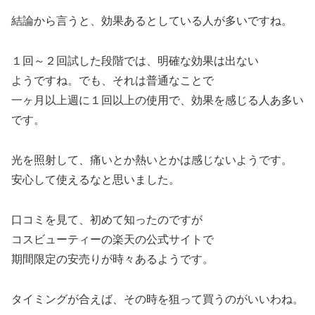
結論から言うと、効果あるとしている人が多いですね。
１回～２回試した段階では、明確な効果は出ない
ようですね。でも、それは普通なことで
一ヶ月以上週に１回以上の使用で、効果を感じる人あ多い
です。
光を照射して、痛いとか熱いとかは感じないようです。
安心して使えるなと思いました。
口コミを見て、初めて知ったのですが
コスビューティーの楽天の公式サイトで
期間限定の安売りが時々あるようです。
タイミングが合えば、その時を狙って買うのがいいわね。