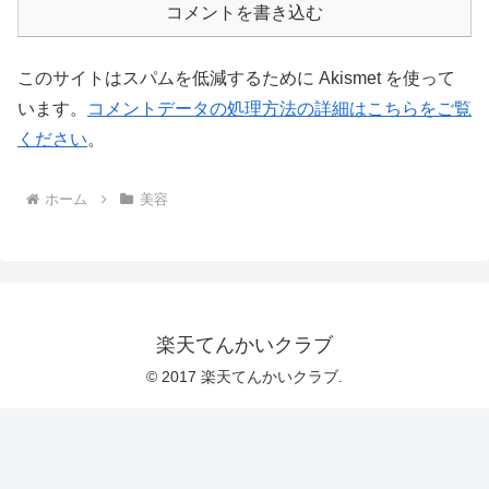
コメントを書き込む
このサイトはスパムを低減するために Akismet を使って
います。
コメントデータの処理方法の詳細はこちらをご覧
ください
。
ホーム
美容
楽天てんかいクラブ
© 2017 楽天てんかいクラブ.