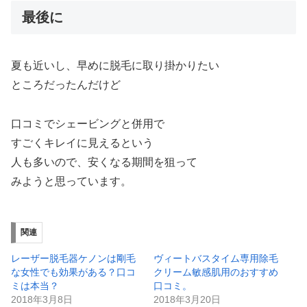
最後に
夏も近いし、早めに脱毛に取り掛かりたい
ところだったんだけど
口コミでシェービングと併用で
すごくキレイに見えるという
人も多いので、安くなる期間を狙って
みようと思っています。
関連
レーザー脱毛器ケノンは剛毛
ヴィートバスタイム専用除毛
な女性でも効果がある？口コ
クリーム敏感肌用のおすすめ
ミは本当？
口コミ。
2018年3月8日
2018年3月20日