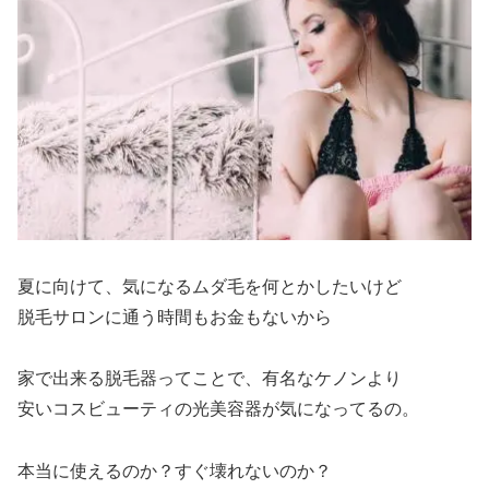
夏に向けて、気になるムダ毛を何とかしたいけど
脱毛サロンに通う時間もお金もないから
家で出来る脱毛器ってことで、有名なケノンより
安いコスビューティの光美容器が気になってるの。
本当に使えるのか？すぐ壊れないのか？