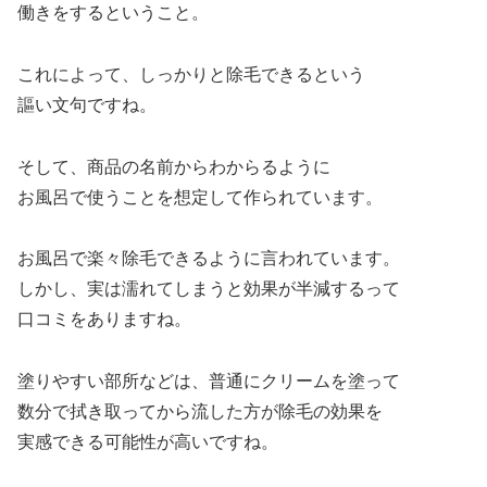
働きをするということ。
これによって、しっかりと除毛できるという
謳い文句ですね。
そして、商品の名前からわからるように
お風呂で使うことを想定して作られています。
お風呂で楽々除毛できるように言われています。
しかし、実は濡れてしまうと効果が半減するって
口コミをありますね。
塗りやすい部所などは、普通にクリームを塗って
数分で拭き取ってから流した方が除毛の効果を
実感できる可能性が高いですね。