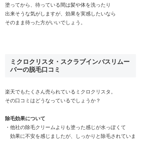
塗ってから、待っている間は髪や体を洗ったり
出来そうな気がしますが、効果を実感したいなら
そのまま待った方がいいでしょう。
ミクロクリスタ・スクラブインバスリムー
バーの脱毛口コミ
楽天でもたくさん売られているミクロクリスタ。
その口コミはどうなっているでしょうか？
除毛効果について
・他社の除毛クリームよりも塗った感じが水っぽくて
効果に不安を感じましたが、しっかりと除毛されていま