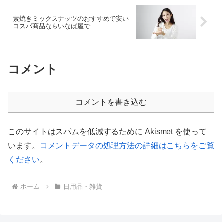
素焼きミックスナッツのおすすめで安い
コスパ商品ならいなば屋で
コメント
コメントを書き込む
このサイトはスパムを低減するために Akismet を使って
います。
コメントデータの処理方法の詳細はこちらをご覧
ください
。
ホーム
日用品・雑貨