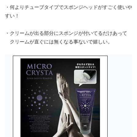
・何よりチューブタイプでスポンジヘッドがすごく使いや
すい！
・クリームが出る部分にスポンジが付いてるだけあって
クリームが直ぐには無くなる事ないで嬉しい。