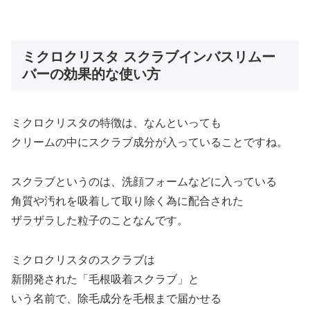
ミクロクリスタ スクラブインバスリムー
バーの効果的な使い方
ミクロクリスタの特徴は、なんといっても
クリームの中にスクラブ成分が入っていることですね。
スクラブというのは、洗顔フォームなどに入っている
角質や汚れを吸着して取り除く為に配合された
ザラザラした粒子のことなんです。
ミクロクリスタのスクラブは
新開発された「毛根吸着スクラブ」と
いう名前で、除毛成分を毛根まで届かせる