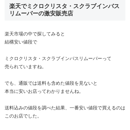
楽天でミクロクリスタ・スクラブインバス
リムーバーの激安販売店
楽天市場の中で探してみると
結構安い値段で
ミクロクリスタ・スクラブインバスリムーバーって
売られていますね。
でも、通販では送料も含めた値段を見ないと
本当に安いお店ってわかりませんね。
送料込みの値段を調べた結果、一番安い値段で買えるのは
このお店でした。