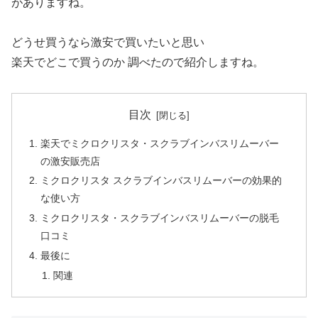
がありますね。
どうせ買うなら激安で買いたいと思い
楽天でどこで買うのか 調べたので紹介しますね。
目次
楽天でミクロクリスタ・スクラブインバスリムーバー
の激安販売店
ミクロクリスタ スクラブインバスリムーバーの効果的
な使い方
ミクロクリスタ・スクラブインバスリムーバーの脱毛
口コミ
最後に
関連