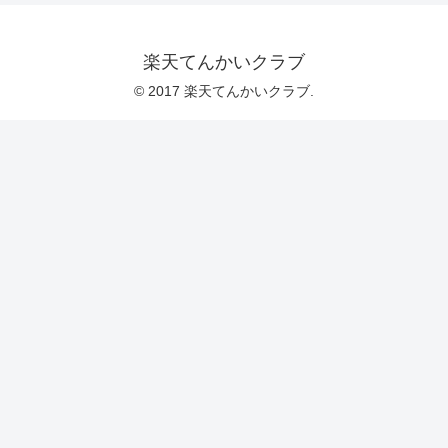
楽天てんかいクラブ
© 2017 楽天てんかいクラブ.