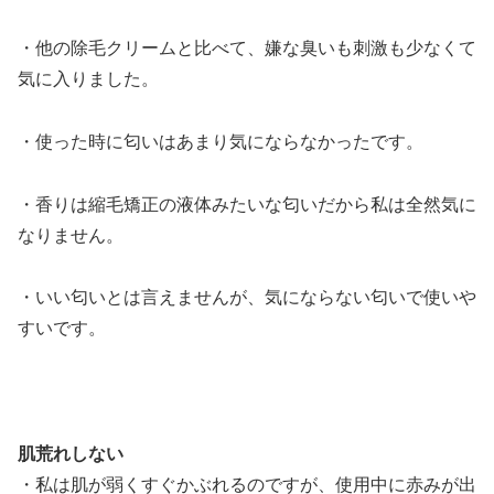
・他の除毛クリームと比べて、嫌な臭いも刺激も少なくて
気に入りました。
・使った時に匂いはあまり気にならなかったです。
・香りは縮毛矯正の液体みたいな匂いだから私は全然気に
なりません。
・いい匂いとは言えませんが、気にならない匂いで使いや
すいです。
肌荒れしない
・私は肌が弱くすぐかぶれるのですが、使用中に赤みが出