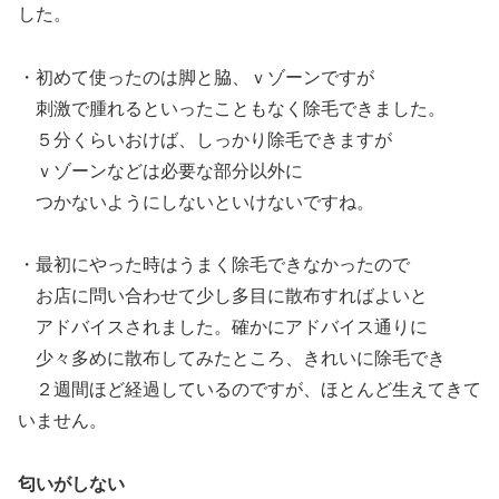
した。
・初めて使ったのは脚と脇、ｖゾーンですが
刺激で腫れるといったこともなく除毛できました。
５分くらいおけば、しっかり除毛できますが
ｖゾーンなどは必要な部分以外に
つかないようにしないといけないですね。
・最初にやった時はうまく除毛できなかったので
お店に問い合わせて少し多目に散布すればよいと
アドバイスされました。確かにアドバイス通りに
少々多めに散布してみたところ、きれいに除毛でき
２週間ほど経過しているのですが、ほとんど生えてきて
いません。
匂いがしない