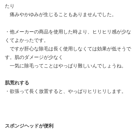
たり
痛みやかゆみが生じることもありませんでした。
・他メーカーの商品を使用した時より、ヒリヒリ感が少な
くてよかったです。
ですが肝心な除毛は長く使用しなくては効果が低そうで
す。肌のダメージが少なく
一気に除毛ってことはやっぱり難しいんでしょうね。
肌荒れする
・欲張って長く放置すると、やっぱりヒリヒリします。
スポンジヘッドが便利