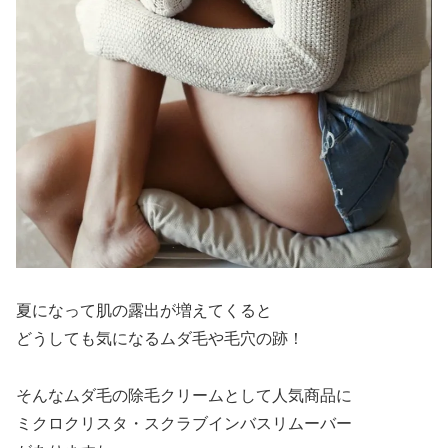
夏になって肌の露出が増えてくると
どうしても気になるムダ毛や毛穴の跡！
そんなムダ毛の除毛クリームとして人気商品に
ミクロクリスタ・スクラブインバスリムーバー