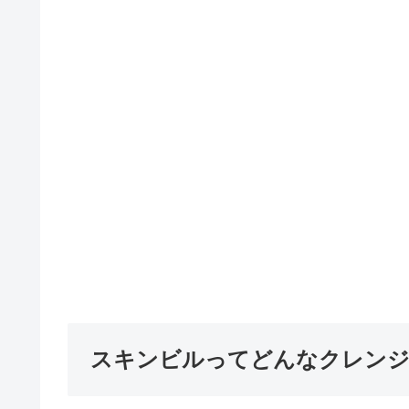
スキンビルってどんなクレン