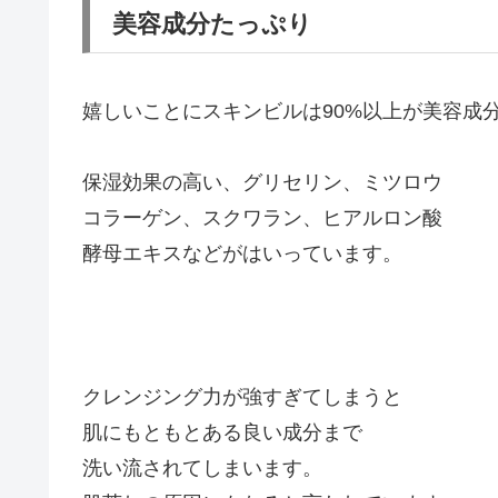
美容成分たっぷり
嬉しいことにスキンビルは90%以上が美容成
保湿効果の高い、グリセリン、ミツロウ
コラーゲン、スクワラン、ヒアルロン酸
酵母エキスなどがはいっています。
クレンジング力が強すぎてしまうと
肌にもともとある良い成分まで
洗い流されてしまいます。