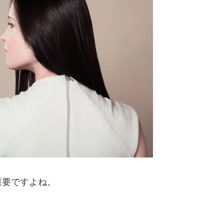
重要ですよね。