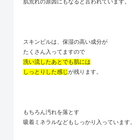
肌荒れの原因にもなると言われています。
スキンビルは、保湿の高い成分が
たくさん入ってますので
洗い流したあとでも肌には
しっとりした感じ
が残ります。
もちろん汚れを落とす
吸着ミネラルなどもしっかり入っています。