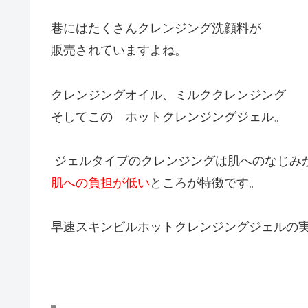
巷にはたくさんクレンジング洗顔料が
販売されていますよね。
クレンジングオイル、ミルククレンジング
そしてこの ホットクレンジングジェル。
ジェルタイプのクレンジングは肌へのなじみ
肌への負担が低い
ところが特徴です。
早速スキンビルホットクレンジングジェルの