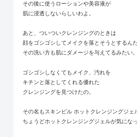
その後に使うローションや美容液が
肌に浸透しないらしいわよ。
あと、ついついクレンジングのときは
顔をゴシゴシしてメイクを落とそうとするん
その洗い方も肌にダメージを与えてるみたい
ゴシゴシしなくてもメイク、汚れを
キチンと落としてくれる優れた
クレンジングを見つけたの。
その名もスキンビル ホットクレンジングジェ
ちょうどホットクレンジングジェルが気にな