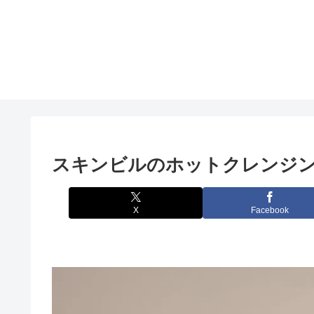
スキンビルのホットクレンジ
X
Facebook