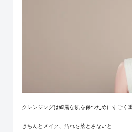
クレンジングは綺麗な肌を保つためにすごく
きちんとメイク、汚れを落とさないと