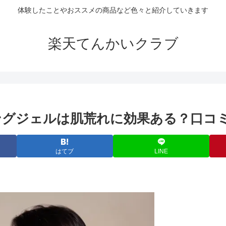
体験したことやおススメの商品など色々と紹介していきます
楽天てんかいクラブ
ングジェルは肌荒れに効果ある？口コ
はてブ
LINE