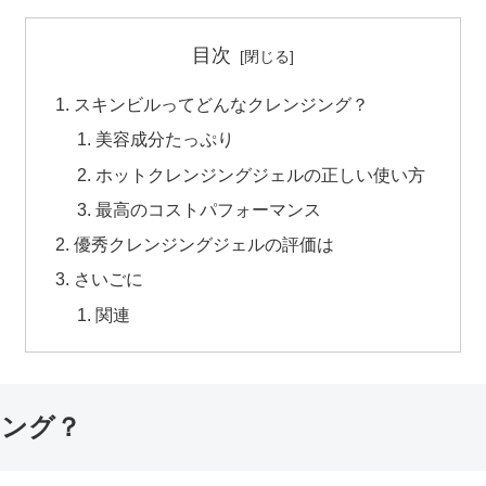
目次
スキンビルってどんなクレンジング？
美容成分たっぷり
ホットクレンジングジェルの正しい使い方
最高のコストパフォーマンス
優秀クレンジングジェルの評価は
さいごに
関連
ジング？