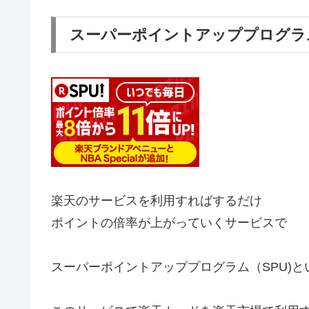
スーパーポイントアッププログラム(
楽天のサービスを利用すればするだけ
ポイントの倍率が上がっていくサービスで
スーパーポイントアッププログラム（SPU)と