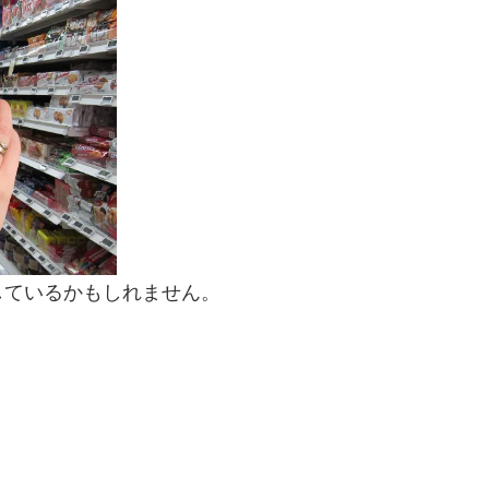
しているかもしれません。