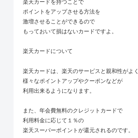
楽天カードを持つことで
ポイントをアップさせる方法を
激増させることができるので
もっておいて損はないカードですよ。
楽天カードについて
楽天カードは、楽天のサービスと親和性がよ
様々なポイントアップやクーポンなどが
利用出来るようになります。
また、年会費無料のクレジットカードで
利用料金に応じて１％の
楽天スーパーポイントが還元されるのです。