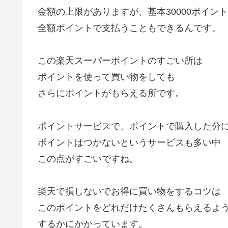
金額の上限がありますが、基本30000ポイン
全額ポイントで支払うこともできるんです。
この楽天スーパーポイントのすごい所は
ポイントを使って買い物をしても
さらにポイントがもらえる所です。
ポイントサービスで、ポイントで購入した分
ポイントはつかないというサービスも多い中
この点がすごいですね。
楽天で損しないでお得に買い物をするコツは
このポイントをどれだけたくさんもらえるよ
するかにかかっています。