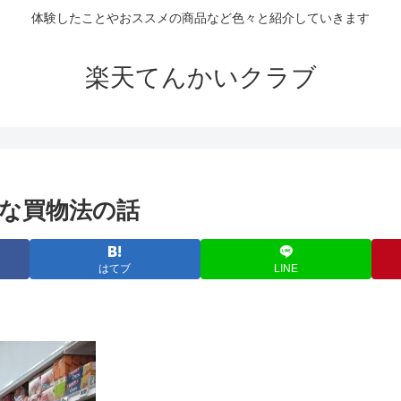
体験したことやおススメの商品など色々と紹介していきます
楽天てんかいクラブ
な買物法の話
はてブ
LINE