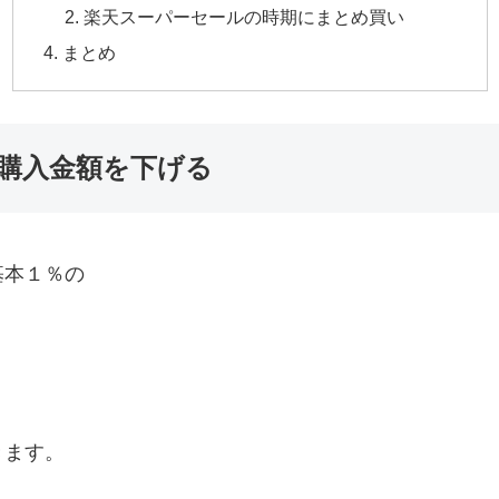
楽天スーパーセールの時期にまとめ買い
まとめ
購入金額を下げる
基本１％の
きます。