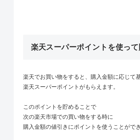
楽天スーパーポイントを使って
楽天でお買い物をすると、購入金額に応じて
楽天スーパーポイントがもらえます。
このポイントを貯めることで
次の楽天市場での買い物をする時に
購入金額の値引きにポイントを使うことがで