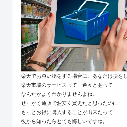
楽天でお買い物をする場合に、あなたは損を
楽天市場のサービスって、色々とあって
なんだかよくわかりませんよね。
せっかく通販でお安く買えたと思ったのに
もっとお得に購入することが出来たって
後から知ったらとても悔しいですね。