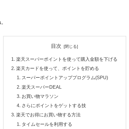
ね。
目次
楽天スーパーポイントを使って購入金額を下げる
楽天カードを使って、ポイントを貯める
スーパーポイントアッププログラム(SPU)
楽天スーパーDEAL
お買い物マラソン
さらにポイントをゲットする技
楽天でお得にお買い物する方法
タイムセールを利用する