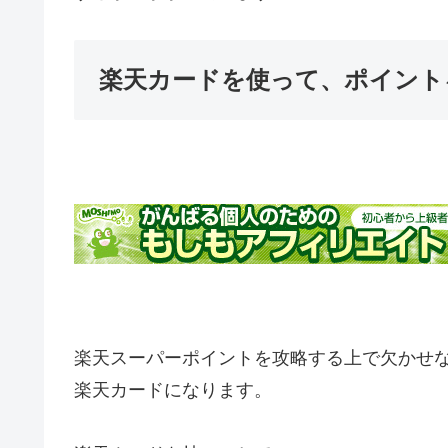
楽天カードを使って、ポイント
楽天スーパーポイントを攻略する上で欠かせ
楽天カードになります。