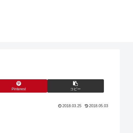
Pinterest
コピー
2018.03.25
2018.05.03