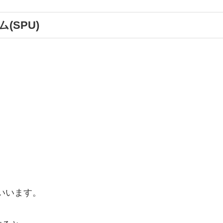
SPU)
いいます。