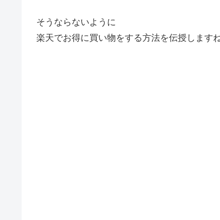
そうならないように
楽天でお得に買い物をする方法を伝授します